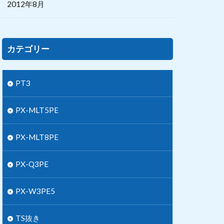
2012年8月
カテゴリー
PT3
PX-MLT5PE
PX-MLT8PE
PX-Q3PE
PX-W3PE5
TS抜き