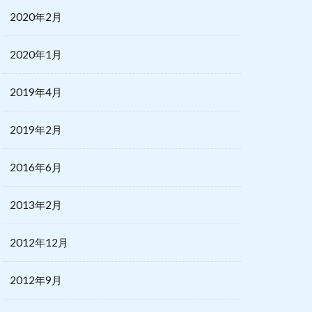
2020年2月
2020年1月
2019年4月
2019年2月
2016年6月
2013年2月
2012年12月
2012年9月