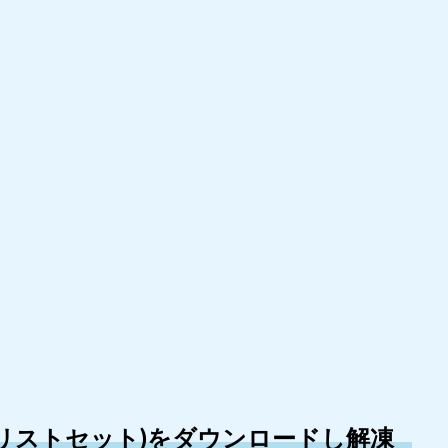
ャンネルリストセット)をダウンロードし解凍