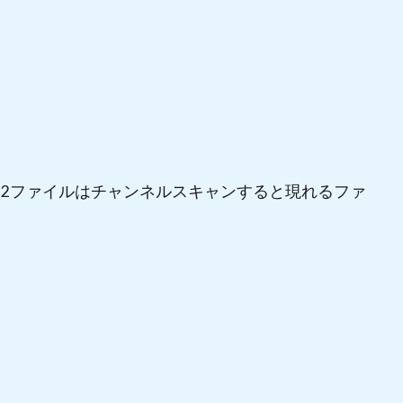
h2ファイルはチャンネルスキャンすると現れるファ