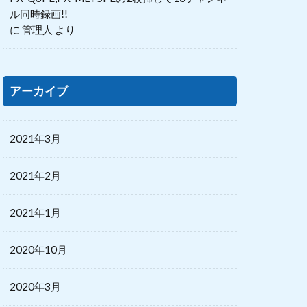
ル同時録画!!
に
管理人
より
アーカイブ
2021年3月
2021年2月
2021年1月
2020年10月
2020年3月