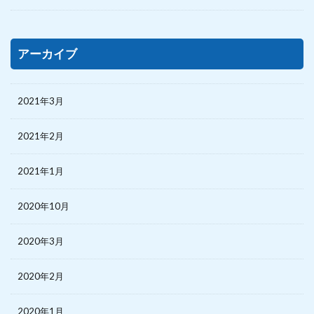
アーカイブ
2021年3月
2021年2月
2021年1月
2020年10月
2020年3月
2020年2月
2020年1月