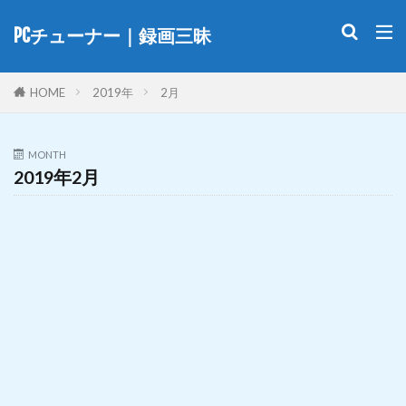
PCチューナー｜録画三昧
HOME
2019年
2月
MONTH
2019年2月