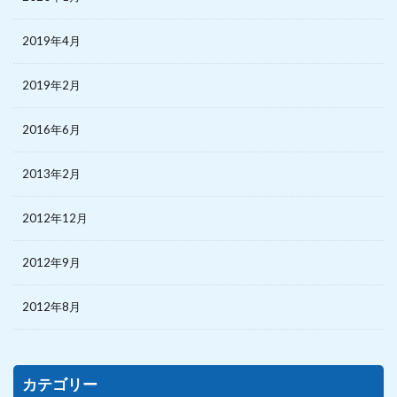
2019年4月
2019年2月
2016年6月
2013年2月
2012年12月
2012年9月
2012年8月
カテゴリー