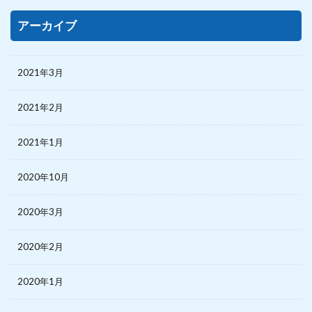
アーカイブ
2021年3月
2021年2月
2021年1月
2020年10月
2020年3月
2020年2月
2020年1月