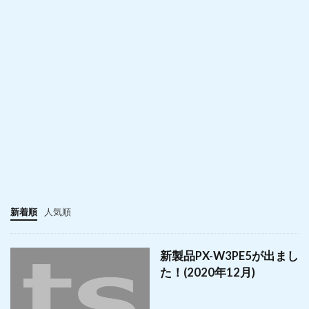
新着順
人気順
新製品PX-W3PE5が出まし
た！(2020年12月)