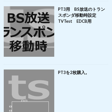
PT3用 BS放送のトラン
スポンダ移動時設定
TVTest EDCB用
PT3を2枚購入。