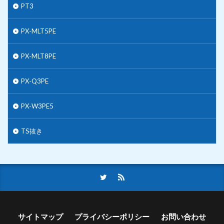
PT3
PX-MLT5PE
PX-MLT8PE
PX-Q3PE
PX-W3PE5
TS抜き
サイトマップ
プライバシーポリシー
お問い合わせ