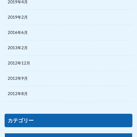
2019年4月
2019年2月
2016年6月
2013年2月
2012年12月
2012年9月
2012年8月
カテゴリー