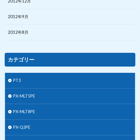
2012年12月
2012年9月
2012年8月
カテゴリー
PT3
PX-MLT5PE
PX-MLT8PE
PX-Q3PE