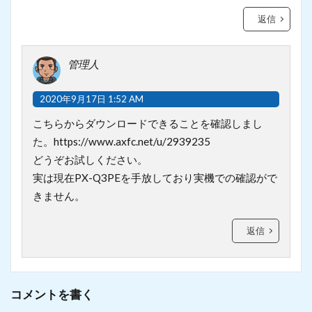
返信
管理人
2020年9月17日 1:52 AM
こちらからダウンロードできることを確認しまし
た。https://www.axfc.net/u/2939235
どうぞお試しください。
実は現在PX-Q3PEを手放しており実機での確認がで
きません。
返信
コメントを書く