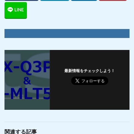
最新情報をチェックしよう！
関連する記事