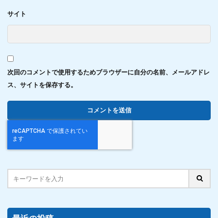
サイト
次回のコメントで使用するためブラウザーに自分の名前、メールアドレ
ス、サイトを保存する。