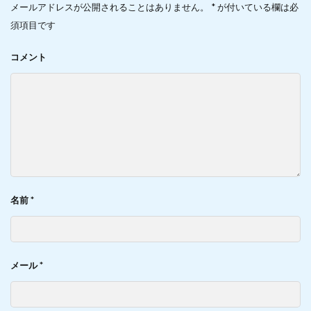
メールアドレスが公開されることはありません。
*
が付いている欄は必
須項目です
コメント
名前
*
メール
*