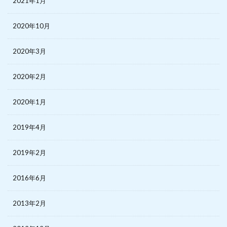
2021年1月
2020年10月
2020年3月
2020年2月
2020年1月
2019年4月
2019年2月
2016年6月
2013年2月