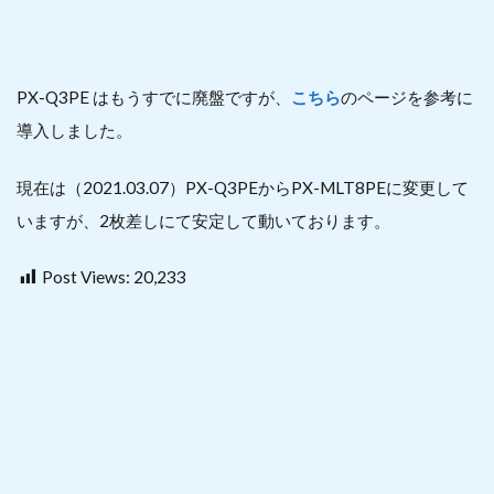
PX-Q3PE はもうすでに廃盤ですが、
こちら
のページを参考に
導入しました。
現在は（2021.03.07）PX-Q3PEからPX-MLT8PEに変更して
いますが、2枚差しにて安定して動いております。
Post Views:
20,233